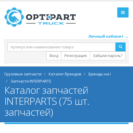
Личный кабинет →
Вход
Регистрация
Забыли пароль?
Грузовые запчасти
Каталог брендов
Бренды на I
Запчасти INTERPARTS
Каталог запчастей
INTERPARTS (75 шт.
запчастей)