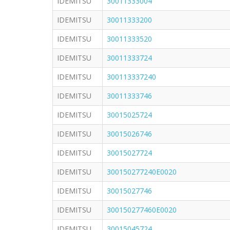
IDEMITSU
30011333004
IDEMITSU
30011333200
IDEMITSU
30011333520
IDEMITSU
30011333724
IDEMITSU
300113337240
IDEMITSU
30011333746
IDEMITSU
30015025724
IDEMITSU
30015026746
IDEMITSU
30015027724
IDEMITSU
300150277240E0020
IDEMITSU
30015027746
IDEMITSU
300150277460E0020
IDEMITSU
30015045724