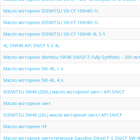
Масло моторное IDEMITSU SN CF 10W40I 1L
Масло моторное IDEMITSU SN CF 10W40I 1L
Масло моторное IDEMITSU SN CF 10W40 4L S-S
4L 10W40 API SN/CF S-S 4L
Масло моторное Idemitsu 5W40 SN/GF-5 Fully-Synthetic - 200 ли
Масло моторное 5W-40, 1 л.
Масло моторное 5W-40, 4 л.
IDEMITSU 5W40 (200L) масло моторное! синт./ API SN/CF
Масло моторное синт.
IDEMITSU 5W40 (20L) масло моторное! синт./ API SN/CF
Масло моторное ЧЗ
Масло моторное синтетическое Gasoline Diesel F-S SN/CF 5W-4