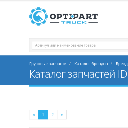
Грузовые запчасти
Каталог брендов
Бренд
Каталог запчастей ID
«
1
2
»