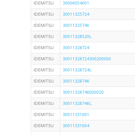
IDEMITSU
30006054001
IDEMITSU
30011325724
IDEMITSU
30011325746
IDEMITSU
30011328520L
IDEMITSU
30011328724
IDEMITSU
30011328724300200000
IDEMITSU
30011328724L
IDEMITSU
30011328746
IDEMITSU
30011328746000020
IDEMITSU
30011328746L
IDEMITSU
30011331001
IDEMITSU
30011331004