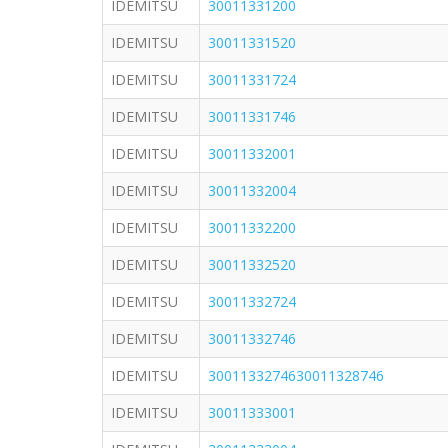
IDEMITSU
30011331200
IDEMITSU
30011331520
IDEMITSU
30011331724
IDEMITSU
30011331746
IDEMITSU
30011332001
IDEMITSU
30011332004
IDEMITSU
30011332200
IDEMITSU
30011332520
IDEMITSU
30011332724
IDEMITSU
30011332746
IDEMITSU
3001133274630011328746
IDEMITSU
30011333001