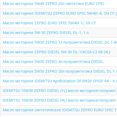
Масло моторное 5W40 ZEPRO 20л синтетика EURO SPEC
Масло моторное IDEMITSU ZEPRO EURO SPEC 5W40I 4L SN CF (ж
Масло моторное ZEPRO EURO SPEC 5W40I 1L SN CF
Масло моторное 5W-30 ZEPRO DIESEL DL-1, 1 л.
Масло моторное 5W30 ZEPRO 1л полусинтетика DIESEL DL-1 A
Масло моторное ZEPRO DIESEL 5W-30 DL-1/ACEA C2-08 (4L)
Масло моторное 5W30 ZEPRO 4л полусинтетика DIESEL
Масло моторное 5W30 ZEPRO 20л полусинтетика DIESEL DL-1 
Масло моторное IDEMITSU Apollostation Oil 0W20 SP/GF-6A - 
IDEMITSU 10W30 ZEPRO DIESEL (1L) масло моторное! полусинт./
IDEMITSU 10W30 ZEPRO DIESEL (4L) масло моторное! полусинт..
Масло моторное синтетическое IDEMITSU ZEPRO EURO SPEC F-