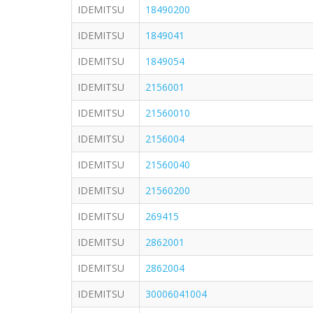
IDEMITSU
18490200
IDEMITSU
1849041
IDEMITSU
1849054
IDEMITSU
2156001
IDEMITSU
21560010
IDEMITSU
2156004
IDEMITSU
21560040
IDEMITSU
21560200
IDEMITSU
269415
IDEMITSU
2862001
IDEMITSU
2862004
IDEMITSU
30006041004