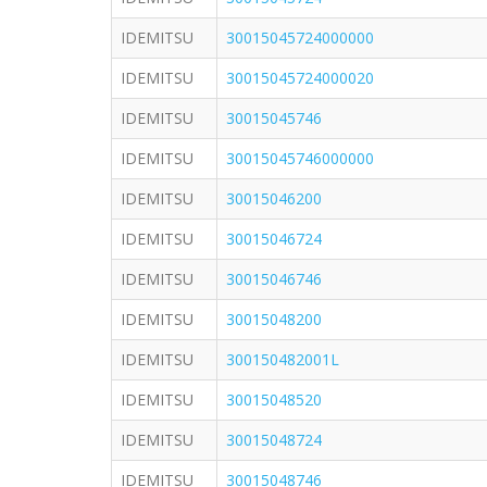
IDEMITSU
30015045724000000
IDEMITSU
30015045724000020
IDEMITSU
30015045746
IDEMITSU
30015045746000000
IDEMITSU
30015046200
IDEMITSU
30015046724
IDEMITSU
30015046746
IDEMITSU
30015048200
IDEMITSU
300150482001L
IDEMITSU
30015048520
IDEMITSU
30015048724
IDEMITSU
30015048746