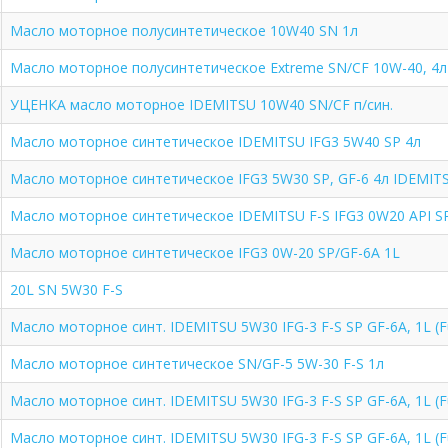
Масло моторное полусинтетическое 10W40 SN 1л
Масло моторное полусинтетическое Extreme SN/CF 10W-40, 4л
УЦЕНКА масло моторное IDEMITSU 10W40 SN/CF п/син.
Масло моторное синтетическое IDEMITSU IFG3 5W40 SP 4л
Масло моторное синтетическое IFG3 5W30 SP, GF-6 4л IDEMIT
Масло моторное синтетическое IDEMITSU F-S IFG3 0W20 API SP
Масло моторное синтетическое IFG3 0W-20 SP/GF-6A 1L
20L SN 5W30 F-S
Масло моторное синт. IDEMITSU 5W30 IFG-3 F-S SP GF-6A, 1L (Ful
Масло моторное синтетическое SN/GF-5 5W-30 F-S 1л
Масло моторное синт. IDEMITSU 5W30 IFG-3 F-S SP GF-6A, 1L (Ful
Масло моторное синт. IDEMITSU 5W30 IFG-3 F-S SP GF-6A, 1L (Ful