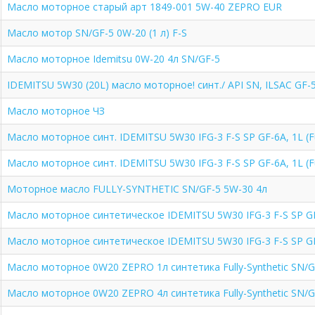
Масло моторное старый арт 1849-001 5W-40 ZEPRO EUR
Масло мотор SN/GF-5 0W-20 (1 л) F-S
Масло моторное Idemitsu 0W-20 4л SN/GF-5
IDEMITSU 5W30 (20L) масло моторное! синт./ API SN, ILSAC GF-
Масло моторное ЧЗ
Масло моторное синт. IDEMITSU 5W30 IFG-3 F-S SP GF-6A, 1L (Ful
Масло моторное синт. IDEMITSU 5W30 IFG-3 F-S SP GF-6A, 1L (Ful
Моторное масло FULLY-SYNTHETIC SN/GF-5 5W-30 4л
Масло моторное синтетическое IDEMITSU 5W30 IFG-3 F-S SP GF-
Масло моторное синтетическое IDEMITSU 5W30 IFG-3 F-S SP GF-
Масло моторное 0W20 ZEPRO 1л синтетика Fully-Synthetic SN/
Масло моторное 0W20 ZEPRO 4л синтетика Fully-Synthetic SN/