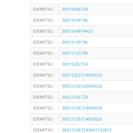
IDEMITSU
30015049724
IDEMITSU
30015049746
IDEMITSU
30015049746UC
IDEMITSU
30015149746
IDEMITSU
30015192746
IDEMITSU
30015202724
IDEMITSU
30015202724000020
IDEMITSU
30021326520000020
IDEMITSU
30021326724
IDEMITSU
30021326724000020
IDEMITSU
300213267240E0020
IDEMITSU
300213267243001132872