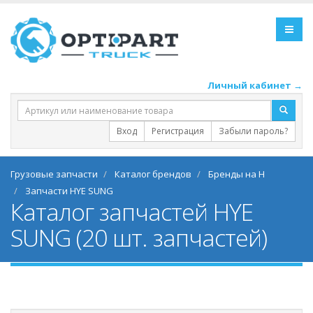
Личный кабинет →
Вход
Регистрация
Забыли пароль?
Грузовые запчасти
Каталог брендов
Бренды на H
Запчасти HYE SUNG
Каталог запчастей HYE
SUNG (20 шт. запчастей)