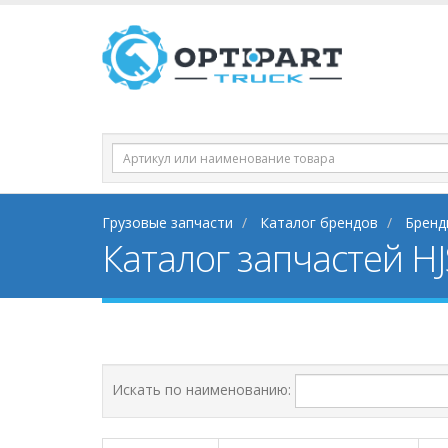
Грузовые запчасти
Каталог брендов
Бренд
Каталог запчастей HJS
Искать по наименованию: