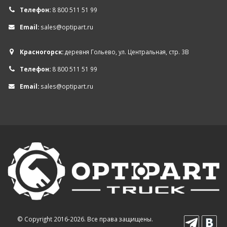
Телефон:
8 800 511 51 99
Email:
sales@optipart.ru
Красногорск:
деревня Гольево, ул. Центральная, стр. 3В
Телефон:
8 800 511 51 99
Email:
sales@optipart.ru
© Copyright 2016-2026. Все права защищены.