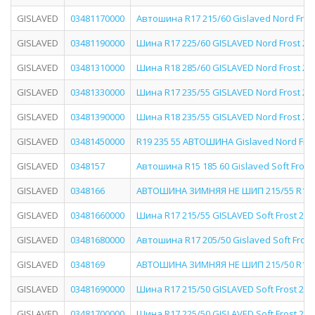
GISLAVED
03481170000
Автошина R17 215/60 Gislaved Nord Fros
GISLAVED
03481190000
Шина R17 225/60 GISLAVED Nord Frost 200
GISLAVED
03481310000
Шина R18 285/60 GISLAVED Nord Frost 200
GISLAVED
03481330000
Шина R17 235/55 GISLAVED Nord Frost 200
GISLAVED
03481390000
Шина R18 235/55 GISLAVED Nord Frost 200
GISLAVED
03481450000
R19 235 55 АВТОШИНА Gislaved Nord Fro
GISLAVED
0348157
Автошина R15 185 60 Gislaved Soft Frost
GISLAVED
0348166
АВТОШИНА ЗИМНЯЯ НЕ ШИП 215/55 R17 9
GISLAVED
03481660000
Шина R17 215/55 GISLAVED Soft Frost 200
GISLAVED
03481680000
Автошина R17 205/50 Gislaved Soft Frost
GISLAVED
0348169
АВТОШИНА ЗИМНЯЯ НЕ ШИП 215/50 R17 9
GISLAVED
03481690000
Шина R17 215/50 GISLAVED Soft Frost 200
GISLAVED
03481700000
Шина R17 225/50 GISLAVED Soft Frost 200