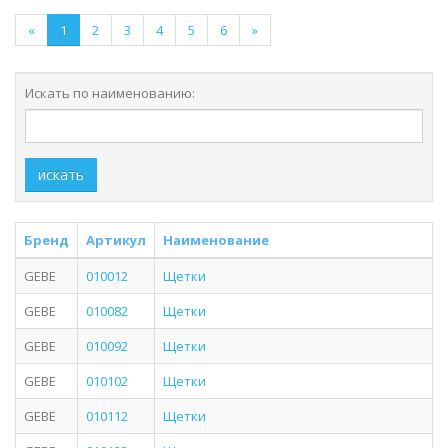
«
1
2
3
4
5
6
»
Искать по наименованию:
искать
Бренд
Артикул
Наименование
GEBE
010012
Щетки
GEBE
010082
Щетки
GEBE
010092
Щетки
GEBE
010102
Щетки
GEBE
010112
Щетки