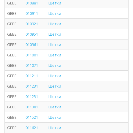
GEBE
010881
Щетки
GEBE
010911
Щетки
GEBE
010921
Щетки
GEBE
010951
Щетки
GEBE
010961
Щетки
GEBE
011001
Щетки
GEBE
011071
Щетки
GEBE
011211
Щетки
GEBE
011231
Щетки
GEBE
011251
Щетки
GEBE
011381
Щетки
GEBE
011521
Щетки
GEBE
011621
Щетки