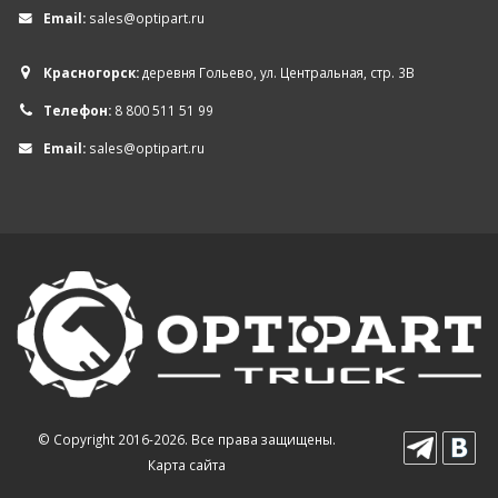
Email:
sales@optipart.ru
Красногорск:
деревня Гольево, ул. Центральная, стр. 3В
Телефон:
8 800 511 51 99
Email:
sales@optipart.ru
© Copyright 2016-2026. Все права защищены.
Карта сайта