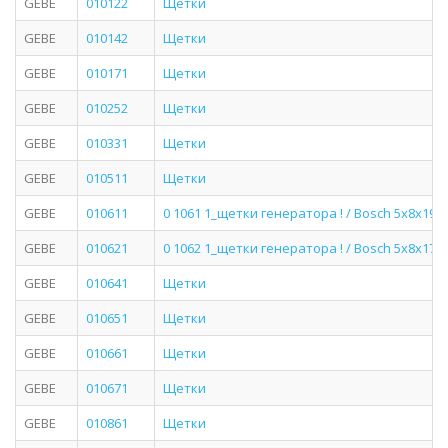
GEBE
010122
Щетки
GEBE
010142
Щетки
GEBE
010171
Щетки
GEBE
010252
Щетки
GEBE
010331
Щетки
GEBE
010511
Щетки
GEBE
010611
0 1061 1_щетки генератора ! / Bosch 5x8x19 1
GEBE
010621
0 1062 1_щетки генератора ! / Bosch 5x8x17 1
GEBE
010641
Щетки
GEBE
010651
Щетки
GEBE
010661
Щетки
GEBE
010671
Щетки
GEBE
010861
Щетки