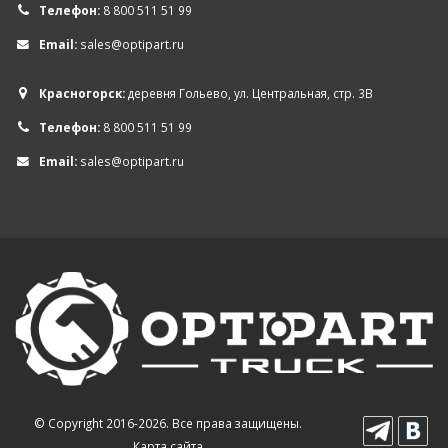
Телефон:
8 800 511 51 99
Email:
sales@optipart.ru
Красногорск:
деревня Гольево, ул. Центральная, стр. 3В
Телефон:
8 800 511 51 99
Email:
sales@optipart.ru
© Copyright 2016-2026. Все права защищены.
Карта сайта