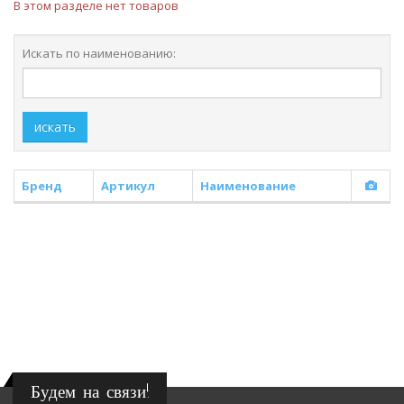
В этом разделе нет товаров
Искать по наименованию:
искать
Бренд
Артикул
Наименование
Будем на связи!