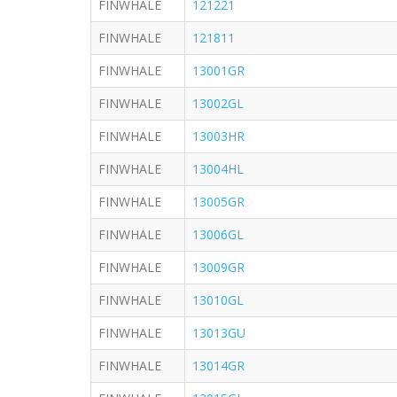
FINWHALE
121221
FINWHALE
121811
FINWHALE
13001GR
FINWHALE
13002GL
FINWHALE
13003HR
FINWHALE
13004HL
FINWHALE
13005GR
FINWHALE
13006GL
FINWHALE
13009GR
FINWHALE
13010GL
FINWHALE
13013GU
FINWHALE
13014GR