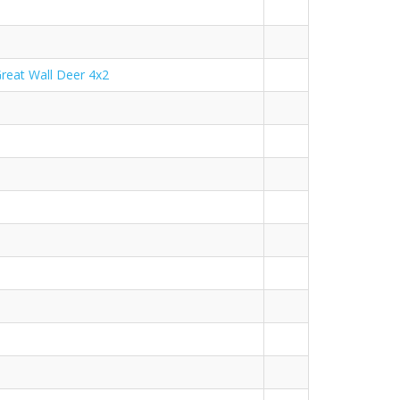
eat Wall Deer 4x2