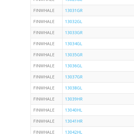
FINWHALE
13031GR
FINWHALE
13032GL
FINWHALE
13033GR
FINWHALE
13034GL
FINWHALE
13035GR
FINWHALE
13036GL
FINWHALE
13037GR
FINWHALE
13038GL
FINWHALE
13039HR
FINWHALE
13040HL
FINWHALE
13041HR
FINWHALE
13042HL