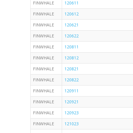
FINWHALE
120611
FINWHALE
120612
FINWHALE
120621
FINWHALE
120622
FINWHALE
120811
FINWHALE
120812
FINWHALE
120821
FINWHALE
120822
FINWHALE
120911
FINWHALE
120921
FINWHALE
120923
FINWHALE
121023