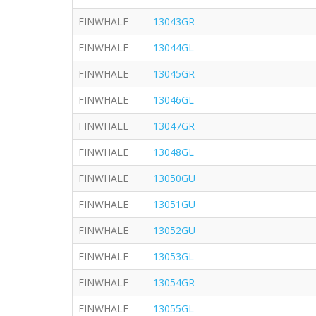
FINWHALE
13043GR
FINWHALE
13044GL
FINWHALE
13045GR
FINWHALE
13046GL
FINWHALE
13047GR
FINWHALE
13048GL
FINWHALE
13050GU
FINWHALE
13051GU
FINWHALE
13052GU
FINWHALE
13053GL
FINWHALE
13054GR
FINWHALE
13055GL