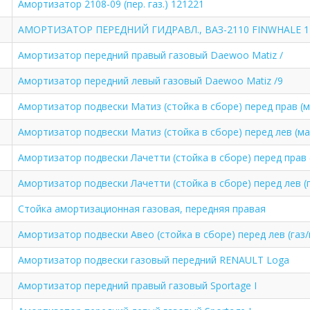
Амортизатор 2108-09 (пер. газ.) 121221
АМОРТИЗАТОР ПЕРЕДНИЙ ГИДРАВЛ., ВАЗ-2110 FINWHALE 1
Амортизатор передний правый газовый Daewoo Matiz /
Амортизатор передний левый газовый Daewoo Matiz /9
Амортизатор подвески Матиз (стойка в сборе) перед прав (м
Амортизатор подвески Матиз (стойка в сборе) перед лев (ма
Амортизатор подвески Лачетти (стойка в сборе) перед прав (
Амортизатор подвески Лачетти (стойка в сборе) перед лев (г
Стойка амортизационная газовая, передняя правая
Амортизатор подвески Авео (стойка в сборе) перед лев (газ/
Амортизатор подвески газовый передний RENAULT Loga
Амортизатор передний правый газовый Sportage I