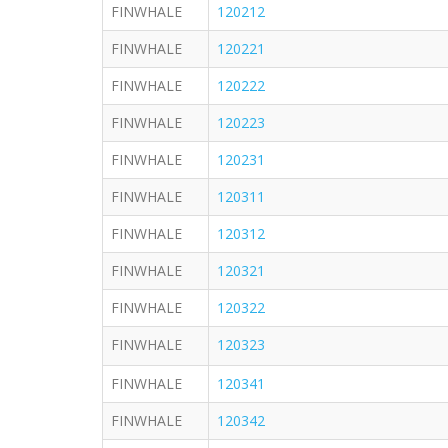
FINWHALE
120212
FINWHALE
120221
FINWHALE
120222
FINWHALE
120223
FINWHALE
120231
FINWHALE
120311
FINWHALE
120312
FINWHALE
120321
FINWHALE
120322
FINWHALE
120323
FINWHALE
120341
FINWHALE
120342