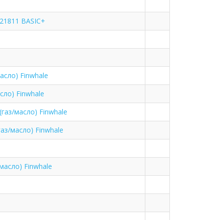
21811 BASIC+
асло) Finwhale
сло) Finwhale
газ/масло) Finwhale
аз/масло) Finwhale
масло) Finwhale