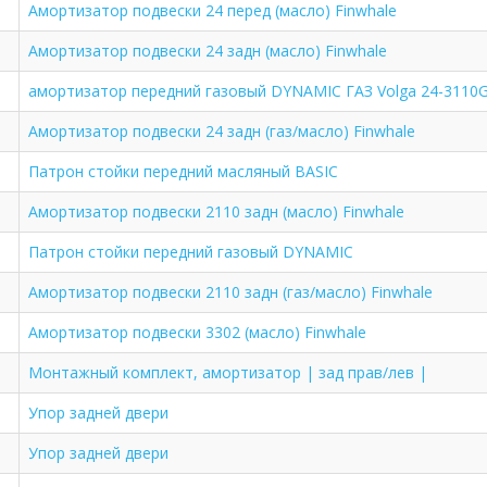
Амортизатор подвески 24 перед (масло) Finwhale
Амортизатор подвески 24 задн (масло) Finwhale
амортизатор передний газовый DYNAMIC ГАЗ Volga 24-3110Gr
Амортизатор подвески 24 задн (газ/масло) Finwhale
Патрон стойки передний масляный BASIC
Амортизатор подвески 2110 задн (масло) Finwhale
Патрон стойки передний газовый DYNAMIC
Амортизатор подвески 2110 задн (газ/масло) Finwhale
Амортизатор подвески 3302 (масло) Finwhale
Монтажный комплект, амортизатор | зад прав/лев |
Упор задней двери
Упор задней двери