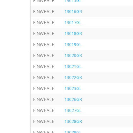
FINWHALE
13015GL
FINWHALE
13016GR
FINWHALE
13017GL
FINWHALE
13018GR
FINWHALE
13019GL
FINWHALE
13020GR
FINWHALE
13021GL
FINWHALE
13022GR
FINWHALE
13023GL
FINWHALE
13026GR
FINWHALE
13027GL
FINWHALE
13028GR
FINWHALE
13029GL