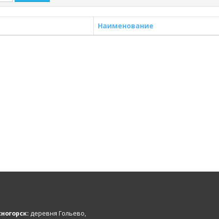
Наименование
ногорск:
деревня Гольево,