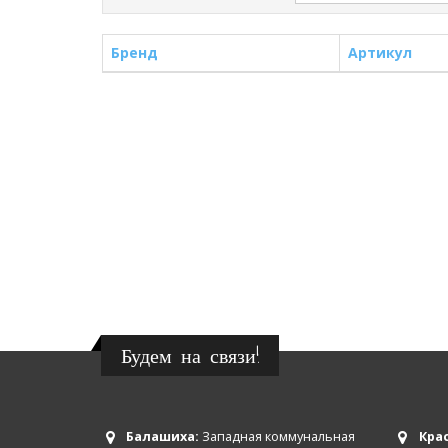
Бренд
Артикул
Будем на связи!
Балашиха:
Западная коммунальная
Крас