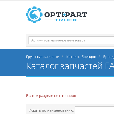
Грузовые запчасти
Каталог брендов
Бренд
Каталог запчастей FA
В этом разделе нет товаров
Искать по наименованию: