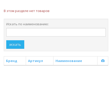
В этом разделе нет товаров
Искать по наименованию:
искать
Бренд
Артикул
Наименование