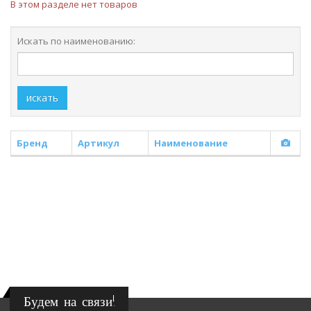
В этом разделе нет товаров
Искать по наименованию:
искать
Бренд
Артикул
Наименование
Будем на связи!