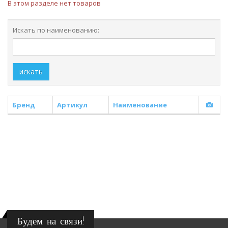
В этом разделе нет товаров
Искать по наименованию:
искать
Бренд
Артикул
Наименование
Будем на связи!