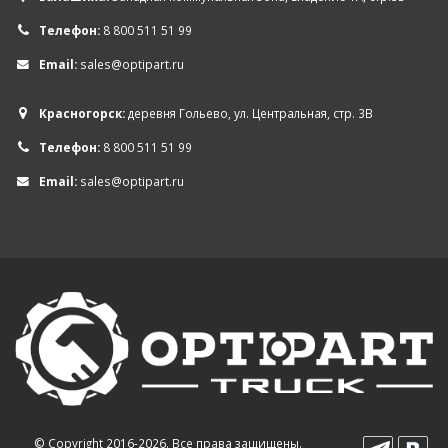
Телефон:
8 800 511 51 99
Email:
sales@optipart.ru
Красногорск:
деревня Гольево, ул. Центральная, стр. 3В
Телефон:
8 800 511 51 99
Email:
sales@optipart.ru
© Copyright 2016-2026. Все права защищены.