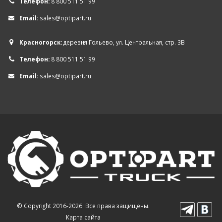
Телефон:
8 800 511 51 99
Email:
sales@optipart.ru
Красногорск:
деревня Гольево, ул. Центральная, стр. 3В
Телефон:
8 800 511 51 99
Email:
sales@optipart.ru
© Copyright 2016-2026. Все права защищены.
Карта сайта