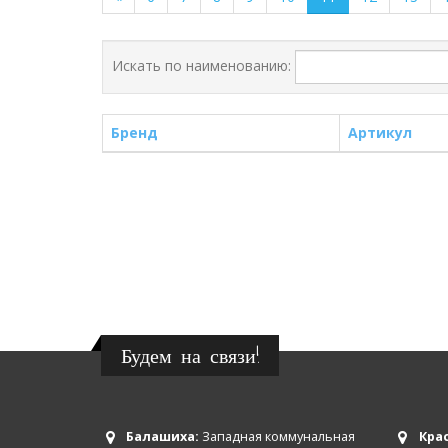
Искать по наименованию:
Бренд
Артикул
Будем на связи!
Балашиха:
Западная коммунальная
Крас