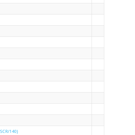
 SCR/140)