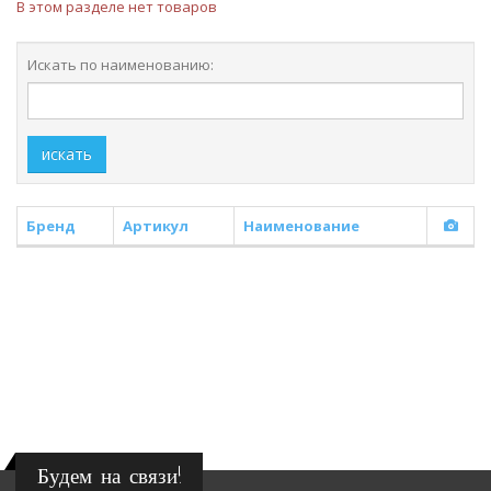
В этом разделе нет товаров
Искать по наименованию:
искать
Бренд
Артикул
Наименование
Будем на связи!