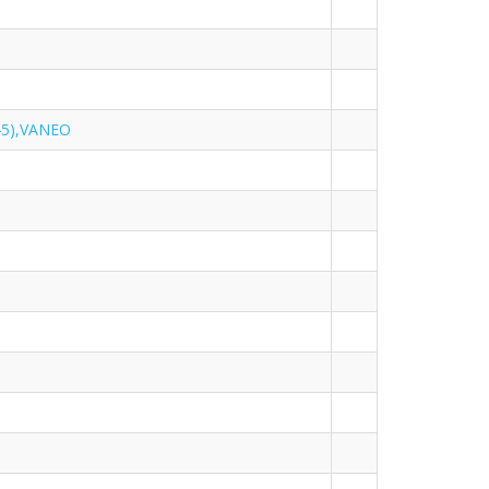
5),VANEO