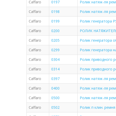
Caffaro
0197
Ролик натяж-ля рем
Caffaro
0198
Ролик натяж-ля рем
Caffaro
0199
Ролик генератора PS
Caffaro
0200
РОЛИК НАТЯЖИТЕЛЯ
Caffaro
0205
Ролик генератора обв
Caffaro
0299
Ролик генератора нат
Caffaro
0304
Ролик приводного 
Caffaro
0314
Ролик приводного 
Caffaro
0397
Ролик натяж-ля рем
Caffaro
0400
Ролик натяж-ля рем
Caffaro
0500
Ролик натяж-ля рем
Caffaro
0502
Ролик п клин. ремня 