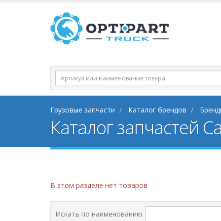
Грузовые запчасти
Каталог брендов
Бренд
Каталог запчастей Cab
В этом разделе нет товаров
Искать по наименованию: