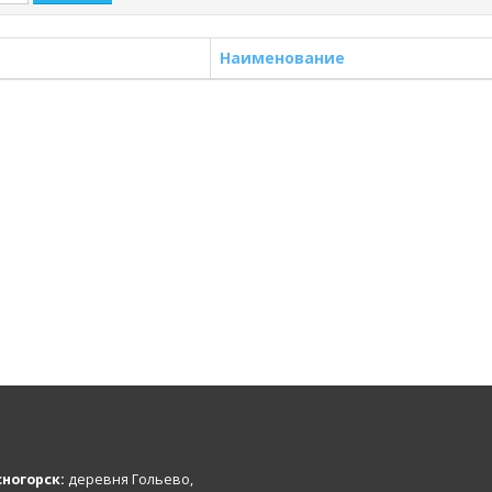
Наименование
ногорск:
деревня Гольево,