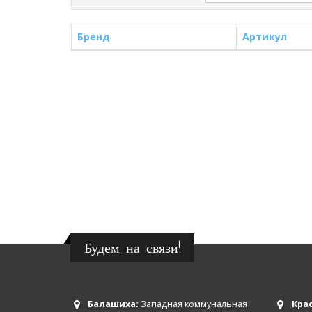
Бренд
Артикул
Будем на связи!
Балашиха:
Западная коммунальная
Крас