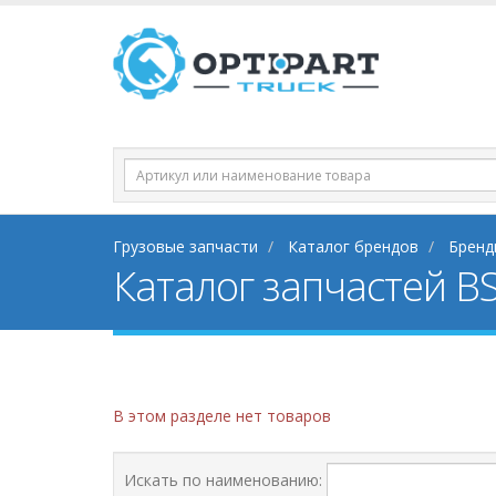
Грузовые запчасти
Каталог брендов
Бренд
Каталог запчастей BS
В этом разделе нет товаров
Искать по наименованию: