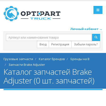
Личный кабинет →
Вход
Регистрация
Забыли пароль?
Грузовые запчасти
Каталог брендов
Бренды на B
Запчасти Brake Adjuster
Каталог запчастей Brake
Adjuster (0 шт. запчастей)