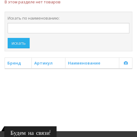
В этом разделе нет товаров
Искать по наименованию:
искать
Бренд
Артикул
Наименование
Будем на связи!