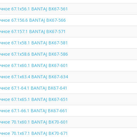
чное 67.1x56.1 BANTAJ BK67-561
чное 67.156.6 BANTAJ BK67-566
чное 67.157.1 BANTAJ BK67-571
чное 67.1x58.1 BANTAJ BK67-581
чное 67.1x58.6 BANTAJ BK67-586
чное 67.1x60.1 BANTAJ BK67-601
чное 67.1x63.4 BANTAJ BK67-634
чное 67.1-64.1 BANTAJ BK67-641
чное 67.1x65.1 BANTAJ BK67-651
чное 67.1-66.1 BANTAJ BK67-661
чное 70.1x60.1 BANTAJ BK70-601
чное 70.1x67.1 BANTAJ BK70-671