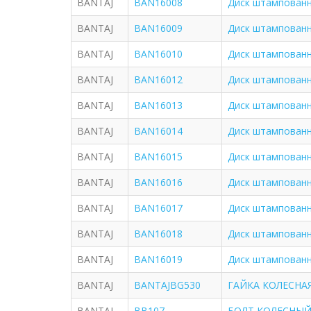
BANTAJ
BAN16008
Диск штампованны
BANTAJ
BAN16009
Диск штампованны
BANTAJ
BAN16010
Диск штампованны
BANTAJ
BAN16012
Диск штампованны
BANTAJ
BAN16013
Диск штампованный
BANTAJ
BAN16014
Диск штампованны
BANTAJ
BAN16015
Диск штампованн
BANTAJ
BAN16016
Диск штампованн
BANTAJ
BAN16017
Диск штампованны
BANTAJ
BAN16018
Диск штампованны
BANTAJ
BAN16019
Диск штампованны
BANTAJ
BANTAJBG530
ГАЙКА КОЛЕСНАЯ
BANTAJ
BB107
БОЛТ КОЛЕСНЫЙ 