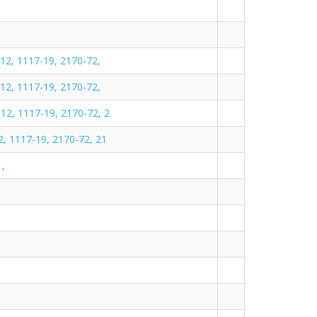
2, 1117-19, 2170-72,
2, 1117-19, 2170-72,
2, 1117-19, 2170-72, 2
, 1117-19, 2170-72, 21
,