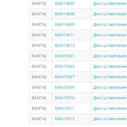
BANTAJ
BAN14005
Диск штампованны
BANTAJ
BAN14008
Диск штампованн
BANTAJ
BAN14009
Диск штампованны
BANTAJ
BAN14011
Диск штампованны
BANTAJ
BAN14012
Диск штампованны
BANTAJ
BAN15001
Диск штампованны
BANTAJ
BAN15002
Диск штампованны
BANTAJ
BAN15007
Диск штампованны
BANTAJ
BAN15009
Диск штампованны
BANTAJ
BAN15010
Диск штампованны
BANTAJ
BAN15011
Диск штампованны
BANTAJ
BAN15012
Диск штампованны