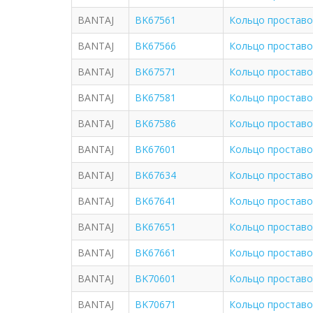
BANTAJ
BK67561
Кольцо проставо
BANTAJ
BK67566
Кольцо проставо
BANTAJ
BK67571
Кольцо проставо
BANTAJ
BK67581
Кольцо проставо
BANTAJ
BK67586
Кольцо проставо
BANTAJ
BK67601
Кольцо проставо
BANTAJ
BK67634
Кольцо проставо
BANTAJ
BK67641
Кольцо проставо
BANTAJ
BK67651
Кольцо проставо
BANTAJ
BK67661
Кольцо проставо
BANTAJ
BK70601
Кольцо проставо
BANTAJ
BK70671
Кольцо проставо