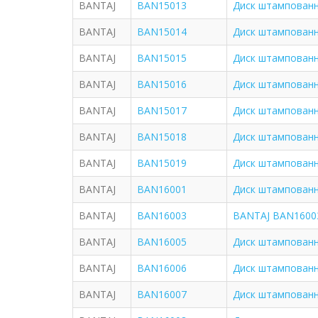
BANTAJ
BAN15013
Диск штампованн
BANTAJ
BAN15014
Диск штампованн
BANTAJ
BAN15015
Диск штампованн
BANTAJ
BAN15016
Диск штампованн
BANTAJ
BAN15017
Диск штампованн
BANTAJ
BAN15018
Диск штампованн
BANTAJ
BAN15019
Диск штампованн
BANTAJ
BAN16001
Диск штампованны
BANTAJ
BAN16003
BANTAJ BAN16003
BANTAJ
BAN16005
Диск штампованны
BANTAJ
BAN16006
Диск штампованны
BANTAJ
BAN16007
Диск штампованн