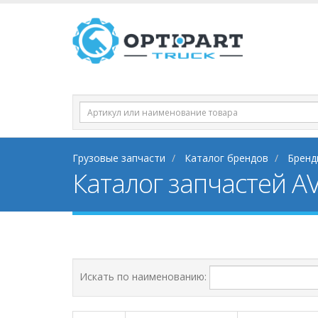
Грузовые запчасти
Каталог брендов
Бренд
Каталог запчастей AV
Искать по наименованию: