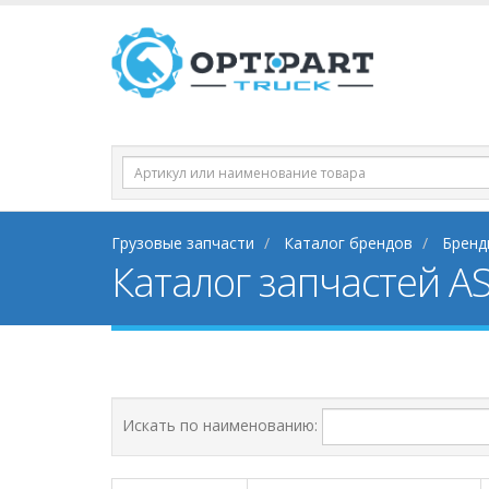
Грузовые запчасти
Каталог брендов
Бренд
Каталог запчастей AS
Искать по наименованию: