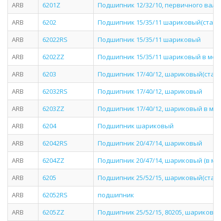
ARB
6201Z
Подшипник 12/32/10, первичного вала
ARB
6202
Подшипник 15/35/11 шариковый(станд
ARB
62022RS
Подшипник 15/35/11 шариковый
ARB
6202ZZ
Подшипник 15/35/11 шариковый в мет
ARB
6203
Подшипник 17/40/12, шариковый(стан
ARB
62032RS
Подшипник 17/40/12, шариковый
ARB
6203ZZ
Подшипник 17/40/12, шариковый в ме
ARB
6204
Подшипник шариковый
ARB
62042RS
Подшипник 20/47/14, шариковый
ARB
6204ZZ
Подшипник 20/47/14, шариковый (в ме
ARB
6205
Подшипник 25/52/15, шариковый(стан
ARB
62052RS
подшипник
ARB
6205ZZ
Подшипник 25/52/15, 80205, шариковы