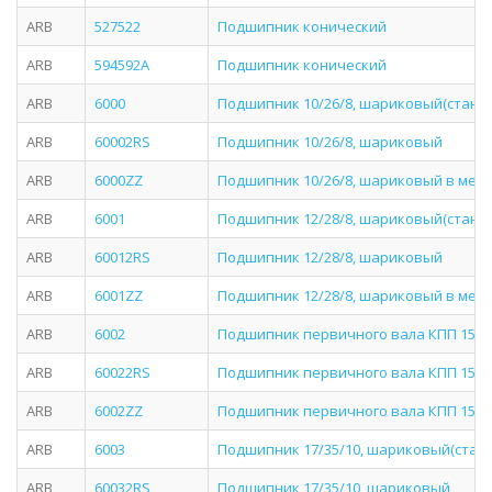
ARB
527522
Подшипник конический
ARB
594592A
Подшипник конический
ARB
6000
Подшипник 10/26/8, шариковый(станд
ARB
60002RS
Подшипник 10/26/8, шариковый
ARB
6000ZZ
Подшипник 10/26/8, шариковый в мет
ARB
6001
Подшипник 12/28/8, шариковый(станд
ARB
60012RS
Подшипник 12/28/8, шариковый
ARB
6001ZZ
Подшипник 12/28/8, шариковый в мет
ARB
6002
Подшипник первичного вала КПП 15/32
ARB
60022RS
Подшипник первичного вала КПП 15/3
ARB
6002ZZ
Подшипник первичного вала КПП 15/32
ARB
6003
Подшипник 17/35/10, шариковый(стан
ARB
60032RS
Подшипник 17/35/10, шариковый