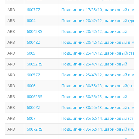
ARB
6003ZZ
Подшипник 17/35/10, шариковый в ме
ARB
6004
Подшипник 20/42/12, шариковый (для э
ARB
60042RS
Подшипник 20/42/12, шариковый
ARB
6004ZZ
Подшипник 20/42/12, шариковый в мета
ARB
6005
Подшипник 25/47/12, шариковый(стан
ARB
60052RS
Подшипник 25/47/12, шариковый
ARB
6005ZZ
Подшипник 25/47/12, шариковый в мета
ARB
6006
Подшипник 30/55/13, шариковый(стан
ARB
60062RS
Подшипник 30/55/13, шариковый
ARB
6006ZZ
Подшипник 30/55/13, шариковый в ме
ARB
6007
Подшипник 35/62/14, шариковый (стан
ARB
60072RS
Подшипник 35/62/14, шариковый (HON