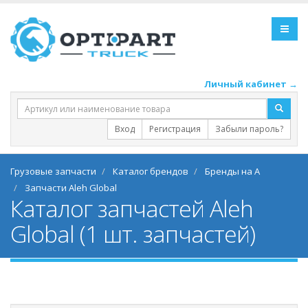
Личный кабинет →
Вход
Регистрация
Забыли пароль?
Грузовые запчасти
Каталог брендов
Бренды на A
Запчасти Aleh Global
Каталог запчастей Aleh
Global (1 шт. запчастей)