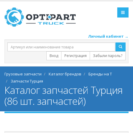
Личный кабинет →
Вход
Регистрация
Забыли пароль?
Грузовые запчасти
Каталог брендов
Бренды на Т
Запчасти Турция
Каталог запчастей Турция
(86 шт. запчастей)