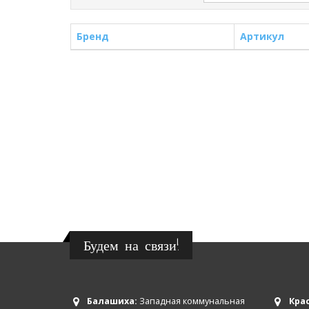
Бренд
Артикул
Будем на связи!
Балашиха:
Западная коммунальная
Крас