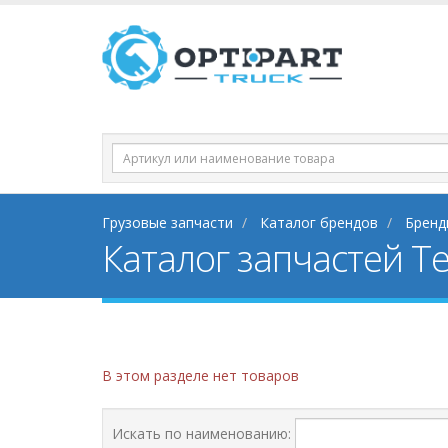
Грузовые запчасти
Каталог брендов
Бренд
Каталог запчастей Те
В этом разделе нет товаров
Искать по наименованию: