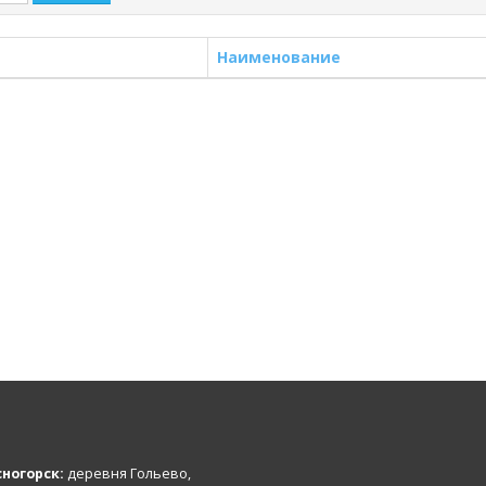
Наименование
ногорск:
деревня Гольево,