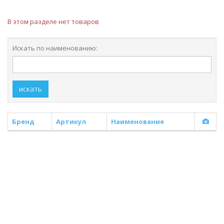
В этом разделе нет товаров
Искать по наименованию:
искать
Бренд
Артикул
Наименование