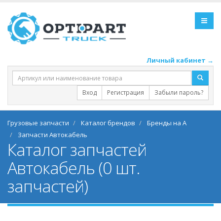
Личный кабинет →
Вход
Регистрация
Забыли пароль?
Грузовые запчасти
Каталог брендов
Бренды на А
Запчасти Автокабель
Каталог запчастей
Автокабель (0 шт.
запчастей)